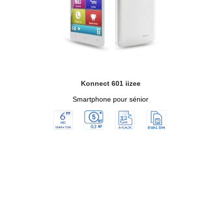
Konnect 601 iizee
Smartphone pour sénior