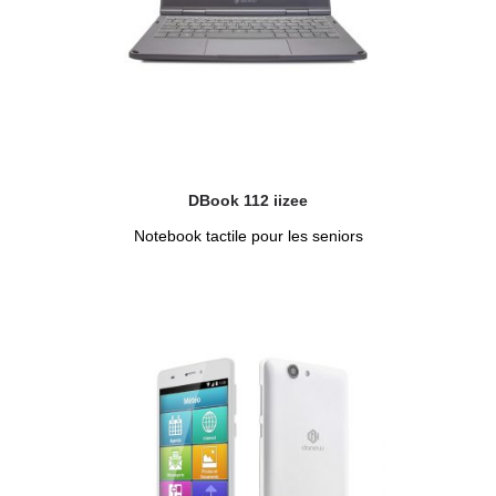
DBook 112 iizee
Notebook tactile pour les seniors