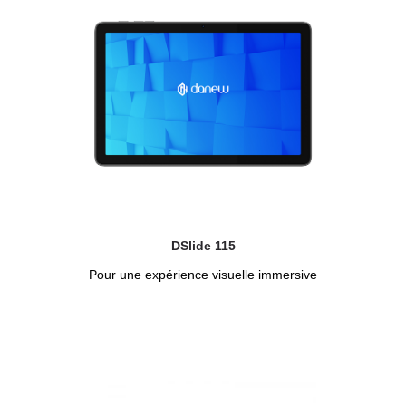
DSlide 115
Pour une expérience visuelle immersive