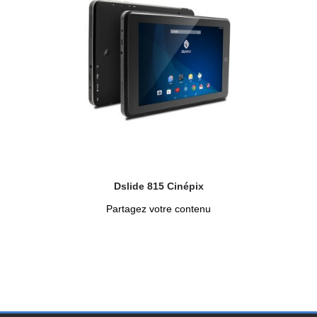
Dslide 815 Cinépix
Partagez votre contenu