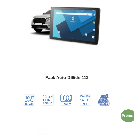
Pack Auto DSlide 113
Promo 