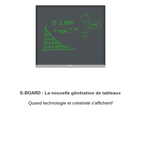
E-BOARD : La nouvelle génération de tableaux
Quand technologie et créativité s'affichent!