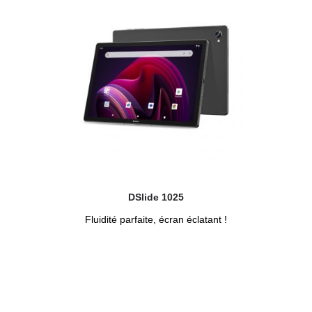
DSlide 1025
Fluidité parfaite, écran éclatant !