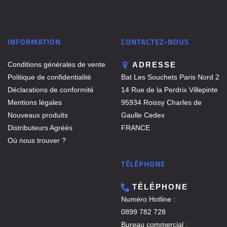
INFORMATION
CONTACTEZ-NOUS
Conditions générales de vente
ADRESSE
Politique de confidentialité
Bat Les Souchets Paris Nord 2
Déclarations de conformité
14 Rue de la Perdrix Villepinte
Mentions légales
95934 Roissy Charles de
Nouveaux produits
Gaulle Cedex
Distributeurs Agréés
FRANCE
Où nous trouver ?
TÉLÉPHONE
TÉLÉPHONE
Numéro Hotline :
0899 782 728
Bureau commercial :