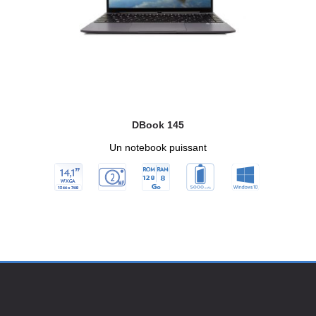
DBook 145
Un notebook puissant