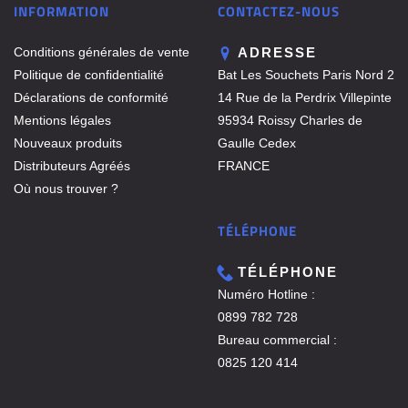
INFORMATION
CONTACTEZ-NOUS
Conditions générales de vente
ADRESSE
Politique de confidentialité
Bat Les Souchets Paris Nord 2
Déclarations de conformité
14 Rue de la Perdrix Villepinte
Mentions légales
95934 Roissy Charles de
Nouveaux produits
Gaulle Cedex
Distributeurs Agréés
FRANCE
Où nous trouver ?
TÉLÉPHONE
TÉLÉPHONE
Numéro Hotline :
0899 782 728
Bureau commercial :
0825 120 414