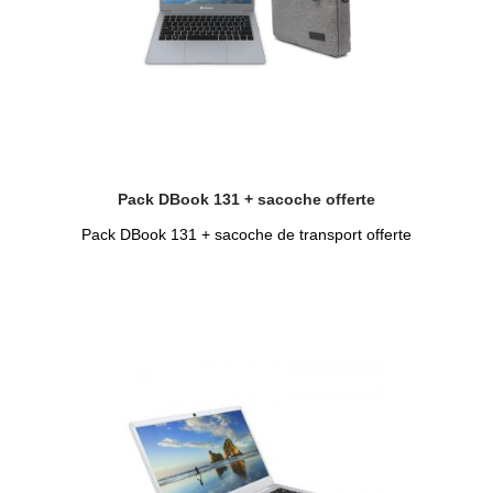
Pack DBook 131 + sacoche offerte
Pack DBook 131 + sacoche de transport offerte