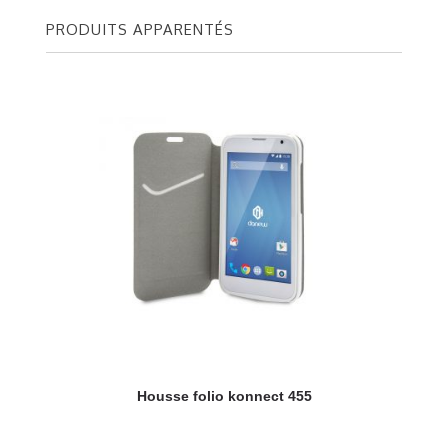
PRODUITS APPARENTÉS
Housse folio konnect 455