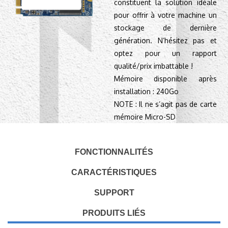
constituent la solution idéale
pour offrir à votre machine un
stockage de dernière
génération. N’hésitez pas et
optez pour un rapport
qualité/prix imbattable !
Mémoire disponible après
installation : 240Go
NOTE : Il ne s’agit pas de carte
mémoire Micro-SD
FONCTIONNALITÉS
CARACTÉRISTIQUES
SUPPORT
PRODUITS LIÉS