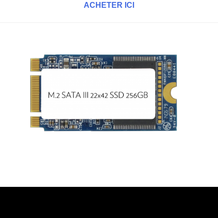
ACHETER ICI