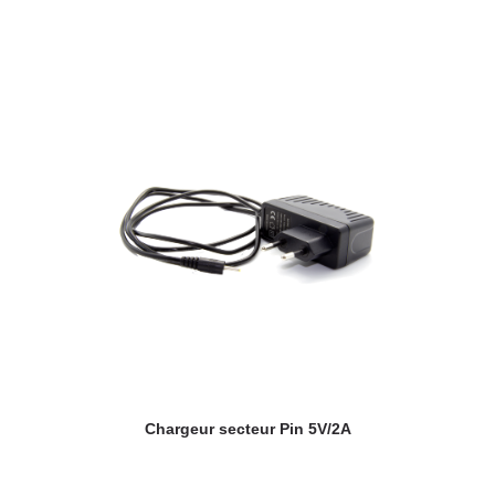
Chargeur secteur Pin 5V/2A