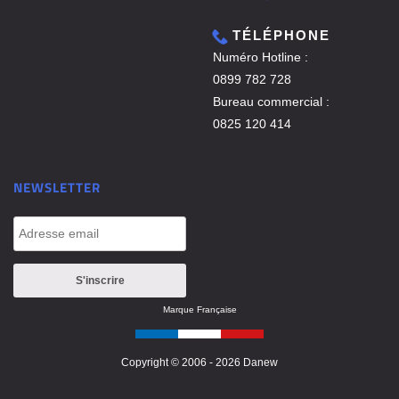
TÉLÉPHONE
Numéro Hotline :
0899 782 728
Bureau commercial :
0825 120 414
NEWSLETTER
Marque Française
Copyright © 2006 - 2026 Danew