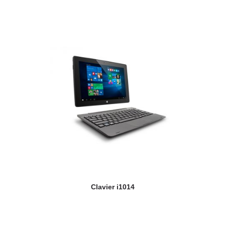
Clavier i1014