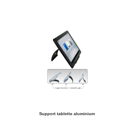
Support tablette aluminium