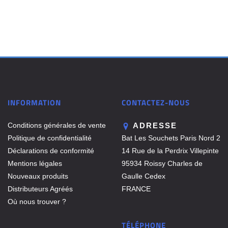
INFORMATION
CONTACTEZ-NOUS
Conditions générales de vente
ADRESSE
Politique de confidentialité
Bat Les Souchets Paris Nord 2
Déclarations de conformité
14 Rue de la Perdrix Villepinte
Mentions légales
95934 Roissy Charles de
Nouveaux produits
Gaulle Cedex
Distributeurs Agréés
FRANCE
Où nous trouver ?
TÉLÉPHONE