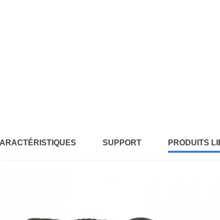
ARACTÉRISTIQUES
SUPPORT
PRODUITS LI