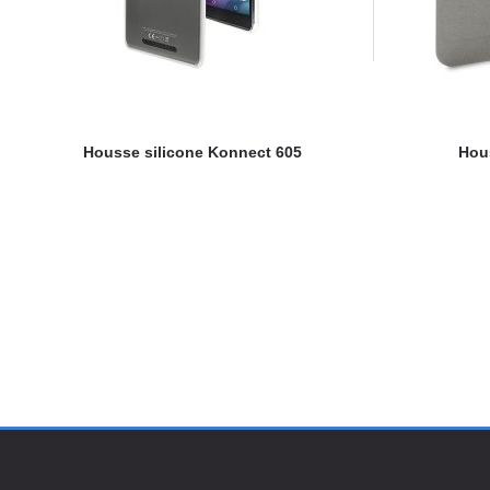
Housse silicone Konnect 605
Hou