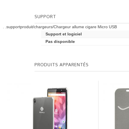
SUPPORT
. .supportproduit/chargeurs/Chargeur allume cigare Micro USB
Support et logiciel
Pas disponible
PRODUITS APPARENTÉS