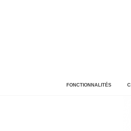
FONCTIONNALITÉS
C