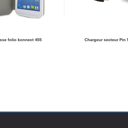
sse folio konnect 455
Chargeur secteur Pin 