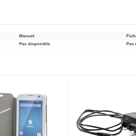
Manuel
Fich
Pas disponible
Pas 