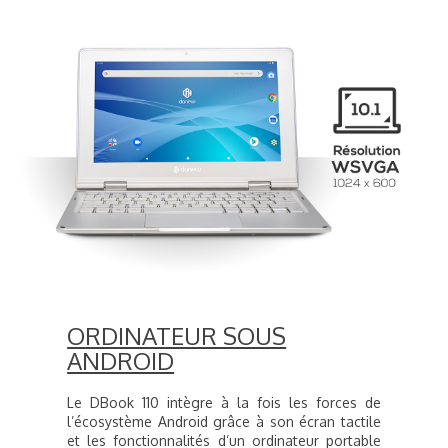
ORDINATEUR SOUS
ANDROID
Le DBook 110 intègre à la fois les forces de
l’écosystème Android grâce à son écran tactile
et les fonctionnalités d’un ordinateur portable