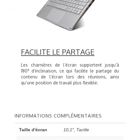
FACILITE LE PARTAGE
Les charnières de l’écran supportent jusqu’à
180° d’inclinaison, ce qui facilite le partage du
contenu de l’écran lors des réunions, ainsi
qu’une position de travail plus flexible.
INFORMATIONS COMPLÉMENTAIRES
Taille d'écran
10,1″, Tactile