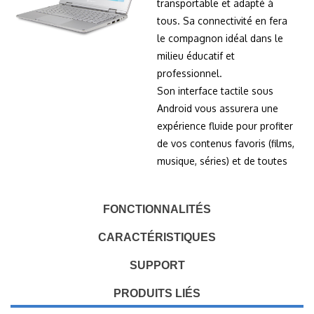
transportable et adapté à
tous. Sa connectivité en fera
le compagnon idéal dans le
milieu éducatif et
professionnel.
Son interface tactile sous
Android vous assurera une
expérience fluide pour profiter
de vos contenus favoris (films,
musique, séries) et de toutes
vos applications préférées.
FONCTIONNALITÉS
CARACTÉRISTIQUES
SUPPORT
PRODUITS LIÉS