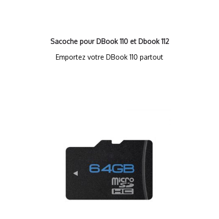
Sacoche pour DBook 110 et Dbook 112
Emportez votre DBook 110 partout