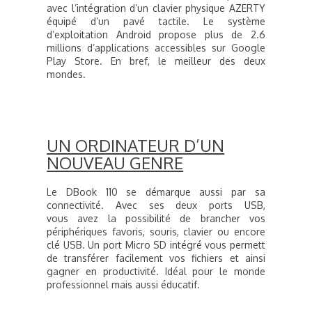
avec l’intégration d’un clavier physique AZERTY
équipé d’un pavé tactile. Le système
d’exploitation Android propose plus de 2.6
millions d’applications accessibles sur Google
Play Store. En bref, le meilleur des deux
mondes.
UN ORDINATEUR D’UN
NOUVEAU GENRE
Le DBook 110 se démarque aussi par sa
connectivité. Avec ses deux ports USB,
vous avez la possibilité de brancher vos
périphériques favoris, souris, clavier ou encore
clé USB. Un port Micro SD intégré vous permett
de transférer facilement vos fichiers et ainsi
gagner en productivité. Idéal pour le monde
professionnel mais aussi éducatif.