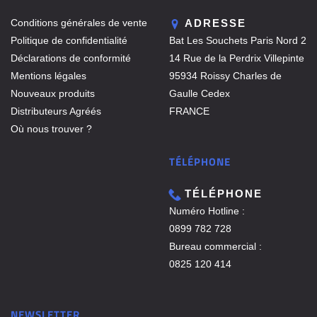
Conditions générales de vente
ADRESSE
Politique de confidentialité
Bat Les Souchets Paris Nord 2
Déclarations de conformité
14 Rue de la Perdrix Villepinte
Mentions légales
95934 Roissy Charles de
Nouveaux produits
Gaulle Cedex
Distributeurs Agréés
FRANCE
Où nous trouver ?
TÉLÉPHONE
TÉLÉPHONE
Numéro Hotline :
0899 782 728
Bureau commercial :
0825 120 414
NEWSLETTER