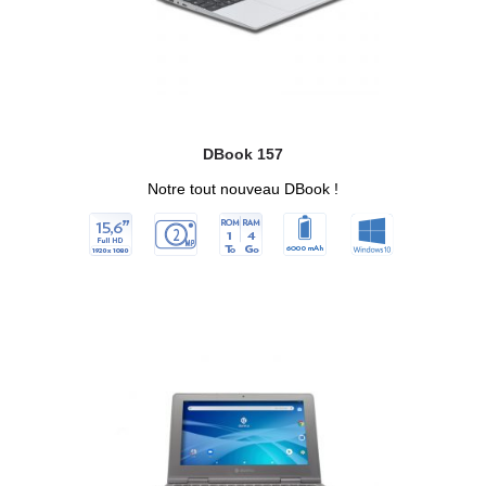
DBook 157
Notre tout nouveau DBook !