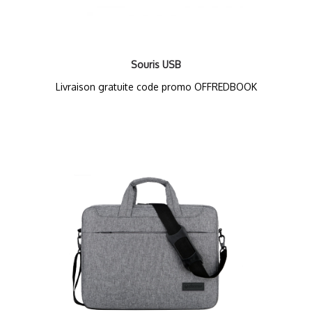
Souris USB
Livraison gratuite code promo OFFREDBOOK