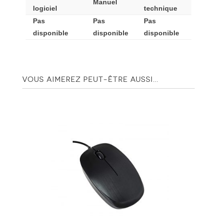
Manuel
logiciel
technique
Pas
Pas
Pas
disponible
disponible
disponible
VOUS AIMEREZ PEUT-ÊTRE AUSSI…