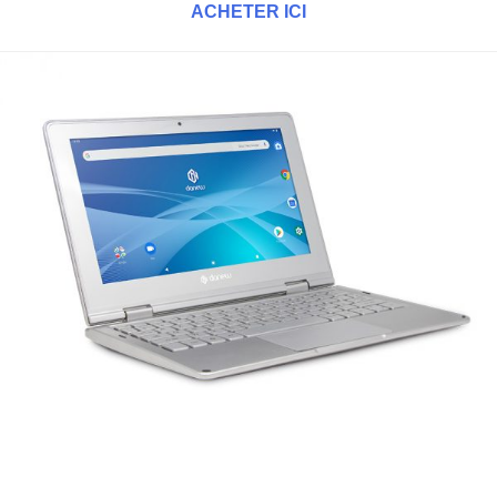
ACHETER ICI