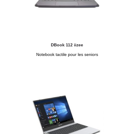
DBook 112 iizee
Notebook tactile pour les seniors