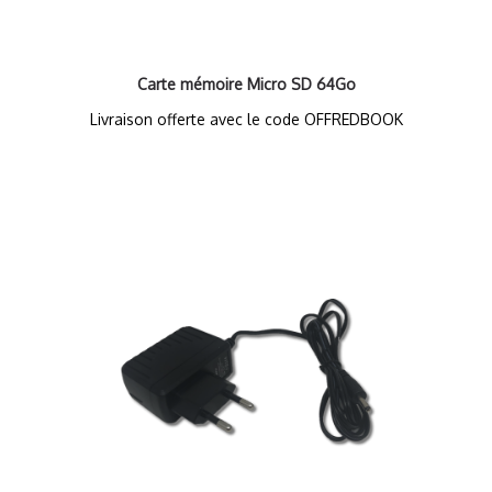
Carte mémoire Micro SD 64Go
Livraison offerte avec le code OFFREDBOOK