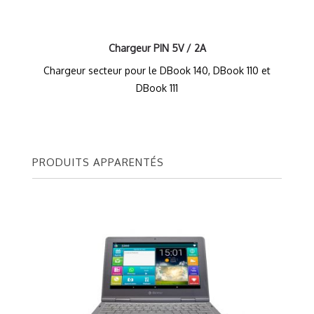
Chargeur PIN 5V / 2A
Chargeur secteur pour le DBook 140, DBook 110 et
DBook 111
PRODUITS APPARENTÉS