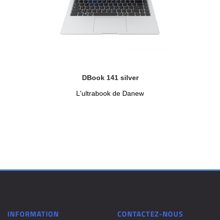
DBook 141 silver
L'ultrabook de Danew
INFORMATION
CONTACTEZ-NOUS