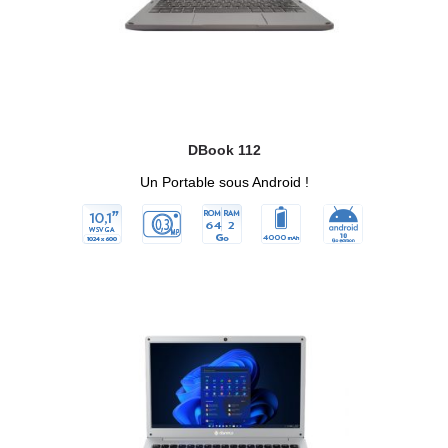
DBook 112
Un Portable sous Android !