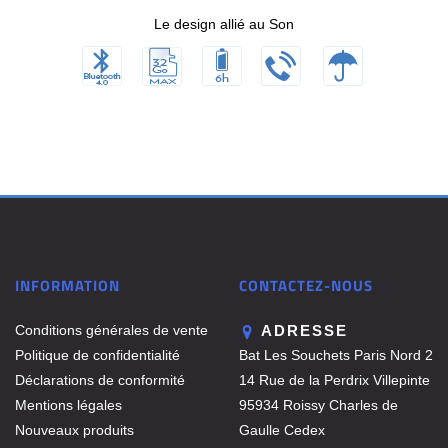
Le design allié au Son
INFORMATION
CONTACTEZ-NOUS
Conditions générales de vente
ADRESSE
Politique de confidentialité
Bat Les Souchets Paris Nord 2
Déclarations de conformité
14 Rue de la Perdrix Villepinte
Mentions légales
95934 Roissy Charles de
Nouveaux produits
Gaulle Cedex