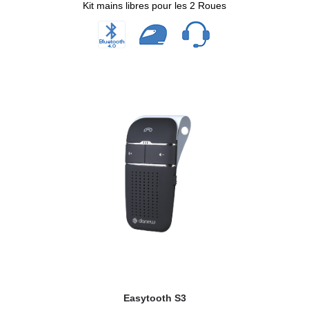
Kit mains libres pour les 2 Roues
Easytooth S3