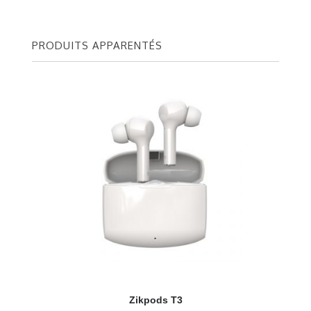
PRODUITS APPARENTÉS
Zikpods T3