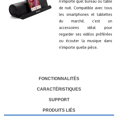
n’importe quel bureau ou table
de nuit. Compatible avec tous
les smartphones et tablettes
du marché, c’est un
accessoires idéal pour
regarder ses vidéos préférées
ou écouter la musique dans
n’importe quelle pièce.
FONCTIONNALITÉS
CARACTÉRISTIQUES
SUPPORT
PRODUITS LIÉS