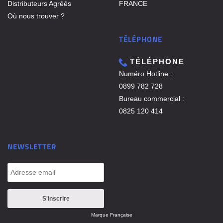
Distributeurs Agréés
FRANCE
Où nous trouver ?
TÉLÉPHONE
TÉLÉPHONE
Numéro Hotline :
0899 782 728
Bureau commercial :
0825 120 414
NEWSLETTER
Marque Française