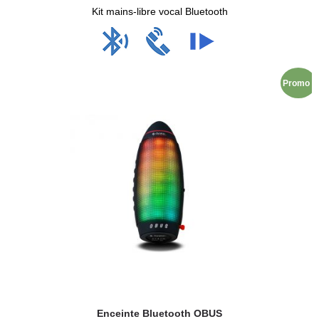
Kit mains-libre vocal Bluetooth
Promo !
Enceinte Bluetooth OBUS