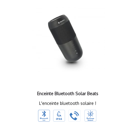
Enceinte Bluetooth Solar Beats
L'enceinte bluetooth solaire !