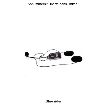
Son immersif, liberté sans limites !
Blue rider