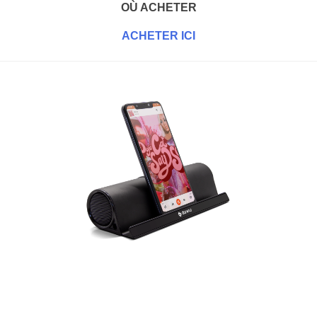
OÙ ACHETER
ACHETER ICI