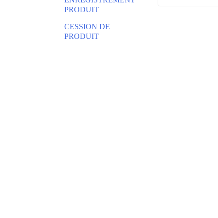
PRODUIT
CESSION DE
PRODUIT