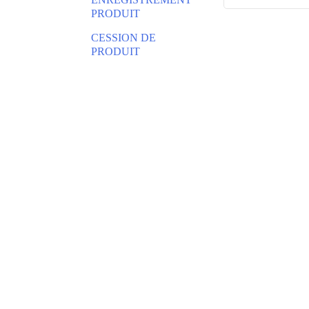
PRODUIT
CESSION DE
PRODUIT