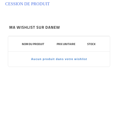
CESSION DE PRODUIT
MA WISHLIST SUR DANEW
NOM DU PRODUIT
PRIX UNITAIRE
STOCK
Aucun produit dans votre wishlist