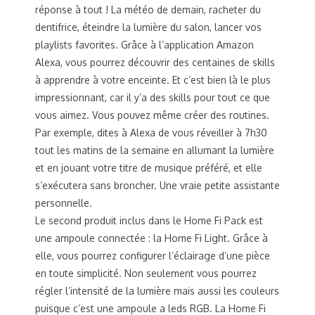
réponse à tout ! La météo de demain, racheter du
dentifrice, éteindre la lumière du salon, lancer vos
playlists favorites. Grâce à l’application Amazon
Alexa, vous pourrez découvrir des centaines de skills
à apprendre à votre enceinte. Et c’est bien là le plus
impressionnant, car il y’a des skills pour tout ce que
vous aimez. Vous pouvez même créer des routines.
Par exemple, dites à Alexa de vous réveiller à 7h30
tout les matins de la semaine en allumant la lumière
et en jouant votre titre de musique préféré, et elle
s’exécutera sans broncher. Une vraie petite assistante
personnelle.
Le second produit inclus dans le Home Fi Pack est
une ampoule connectée : la Home Fi Light. Grâce à
elle, vous pourrez configurer l’éclairage d’une pièce
en toute simplicité. Non seulement vous pourrez
régler l’intensité de la lumière mais aussi les couleurs
puisque c’est une ampoule a leds RGB. La Home Fi