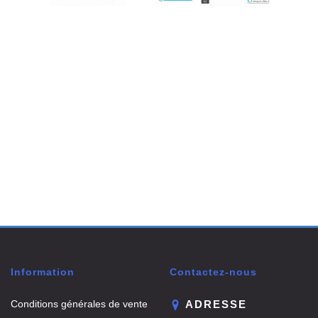
Information
Contactez-nous
Conditions générales de vente
ADRESSE