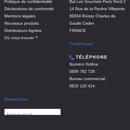
Politique de confidentialité
Bat Les Souchets Paris Nord 2
Déclarations de conformité
14 Rue de la Perdrix Villepinte
Mentions légales
95934 Roissy Charles de
Nouveaux produits
Gaulle Cedex
Distributeurs Agréés
FRANCE
Où nous trouver ?
Téléphone
TÉLÉPHONE
Numéro Hotline :
0899 782 728
Bureau commercial :
0825 120 414
Newsletter