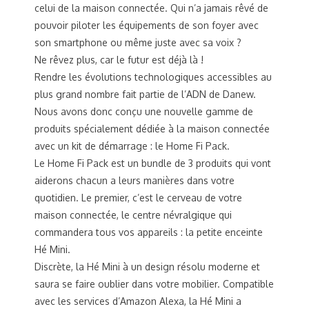
celui de la maison connectée. Qui n’a jamais rêvé de
pouvoir piloter les équipements de son foyer avec
son smartphone ou même juste avec sa voix ?
Ne rêvez plus, car le futur est déjà là !
Rendre les évolutions technologiques accessibles au
plus grand nombre fait partie de l’ADN de Danew.
Nous avons donc conçu une nouvelle gamme de
produits spécialement dédiée à la maison connectée
avec un kit de démarrage : le Home Fi Pack.
Le Home Fi Pack est un bundle de 3 produits qui vont
aiderons chacun a leurs manières dans votre
quotidien. Le premier, c’est le cerveau de votre
maison connectée, le centre névralgique qui
commandera tous vos appareils : la petite enceinte
Hé Mini.
Discrète, la Hé Mini à un design résolu moderne et
saura se faire oublier dans votre mobilier. Compatible
avec les services d’Amazon Alexa, la Hé Mini a