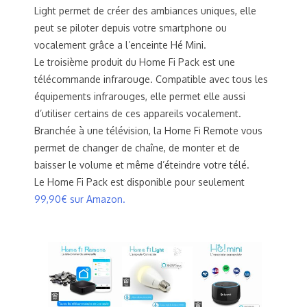
Light permet de créer des ambiances uniques, elle
peut se piloter depuis votre smartphone ou
vocalement grâce a l’enceinte Hé Mini.
Le troisième produit du Home Fi Pack est une
télécommande infrarouge. Compatible avec tous les
équipements infrarouges, elle permet elle aussi
d’utiliser certains de ces appareils vocalement.
Branchée à une télévision, la Home Fi Remote vous
permet de changer de chaîne, de monter et de
baisser le volume et même d’éteindre votre télé.
Le Home Fi Pack est disponible pour seulement
99,90€ sur Amazon.