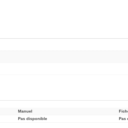
Manuel
Fich
Pas disponible
Pas 