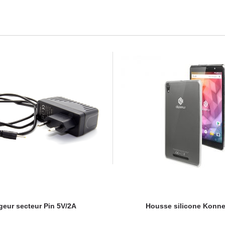
geur secteur Pin 5V/2A
Housse silicone Konne