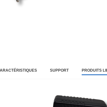
ARACTÉRISTIQUES
SUPPORT
PRODUITS LI