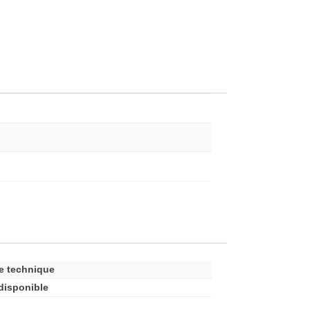
e technique
disponible