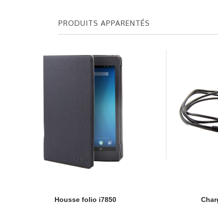
PRODUITS APPARENTÉS
Housse folio i7850
Char