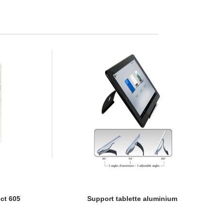
ct 605
Support tablette aluminium