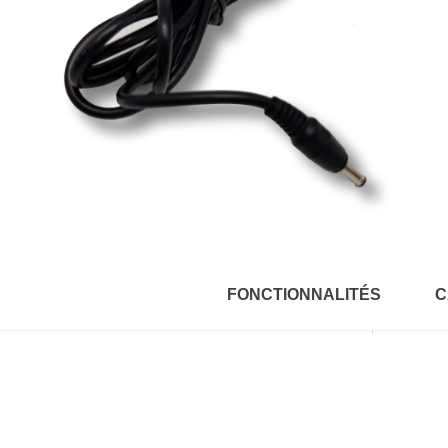
FONCTIONNALITÉS
C