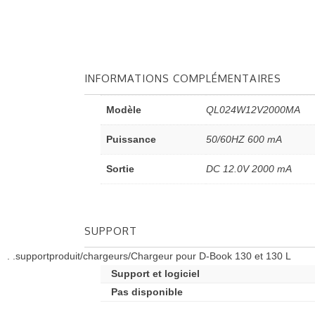
INFORMATIONS COMPLÉMENTAIRES
Modèle
QL024W12V2000MA
Puissance
50/60HZ 600 mA
Sortie
DC 12.0V 2000 mA
SUPPORT
. .supportproduit/chargeurs/Chargeur pour D-Book 130 et 130 L
Support et logiciel
Pas disponible