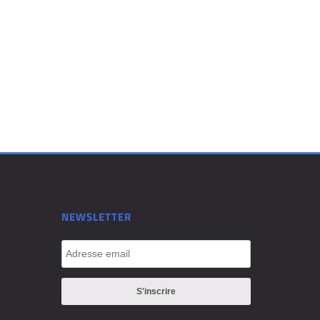
NEWSLETTER