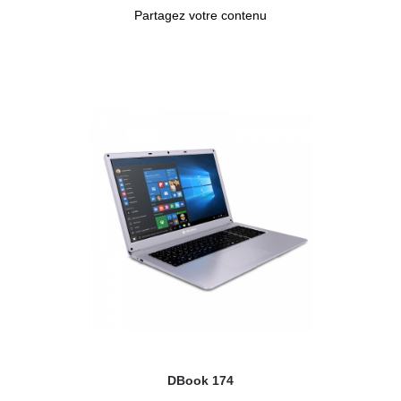
Partagez votre contenu
DBook 174