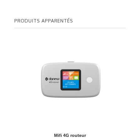
PRODUITS APPARENTÉS
Mifi 4G routeur