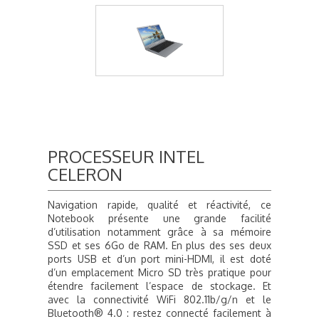
PROCESSEUR INTEL
CELERON
Navigation rapide, qualité et réactivité, ce
Notebook présente une grande facilité
d’utilisation notamment grâce à sa mémoire
SSD et ses 6Go de RAM. En plus des ses deux
ports USB et d’un port mini-HDMI, il est doté
d’un emplacement Micro SD très pratique pour
étendre facilement l’espace de stockage. Et
avec la connectivité WiFi 802.11b/g/n et le
Bluetooth® 4.0 : restez connecté facilement à