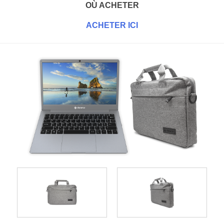
OÙ ACHETER
ACHETER ICI