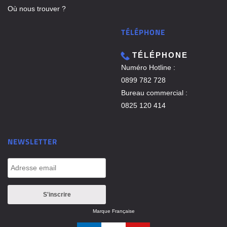
Où nous trouver ?
TÉLÉPHONE
TÉLÉPHONE
Numéro Hotline :
0899 782 728
Bureau commercial :
0825 120 414
NEWSLETTER
Marque Française