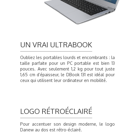
UN VRAI ULTRABOOK
Oubliez les portables lourds et encombrants : la
taille parfaite pour un PC portable est bien 13
pouces. Avec seulement 1,2 kg pour tout juste
1,65 cm d’épaisseur, le DBook 131 est idéal pour
ceux qui utilisent leur ordinateur en mobilité.
LOGO RÉTROÉCLAIRÉ
Pour accentuer son design moderne, le logo
Danew au dos est rétro-éclairé.