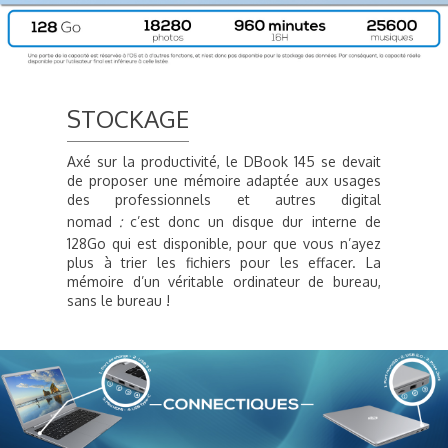
STOCKAGE
Axé sur la productivité, le DBook 145 se devait
de proposer une mémoire adaptée aux usages
des professionnels et autres digital
nomad
:
c’est donc un disque dur interne de
128Go qui est disponible, pour que vous n’ayez
plus à trier les fichiers pour les effacer. La
mémoire d’un véritable ordinateur de bureau,
sans le bureau !