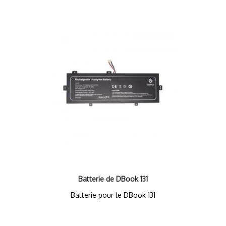
Batterie de DBook 131
Batterie pour le DBook 131