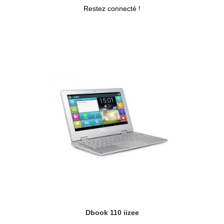
Restez connecté !
Dbook 110 iizee