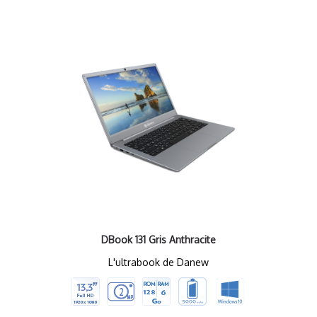
DBook 131 Gris Anthracite
L'ultrabook de Danew