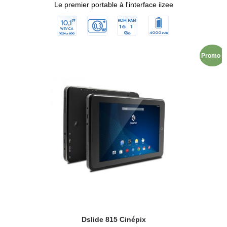
Le premier portable à l'interface iizee
Promo !
Dslide 815 Cinépix