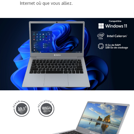
Internet où que vous alliez.