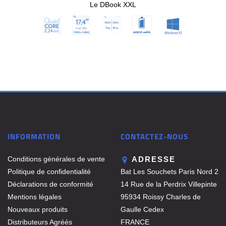
Le DBook XXL
INFORMATION
CONTACTEZ-NOUS
Conditions générales de vente
ADRESSE
Politique de confidentialité
Bat Les Souchets Paris Nord 2
Déclarations de conformité
14 Rue de la Perdrix Villepinte
Mentions légales
95934 Roissy Charles de
Nouveaux produits
Gaulle Cedex
Distributeurs Agréés
FRANCE