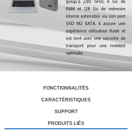
(jusqu’à 2,80 GHz), 6 Go de
RAM et 128 Go de mémoire
interne extensible via son port
SSD M2 SATA. Il assure une
expérience utilisateur fluide et
est livré avec une sacoche de
transport pour une mobilité
optimale.
FONCTIONNALITÉS
CARACTÉRISTIQUES
SUPPORT
PRODUITS LIÉS