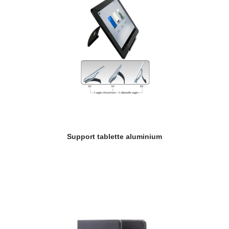
Support tablette aluminium