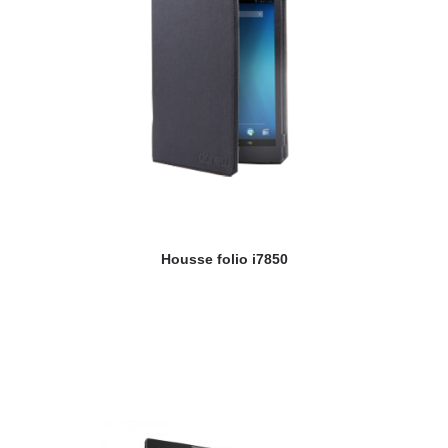
Housse folio i7850