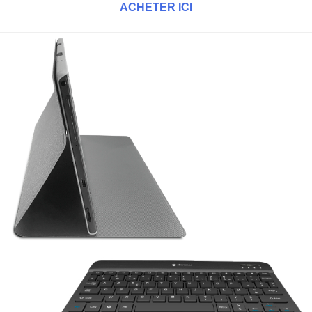
ACHETER ICI