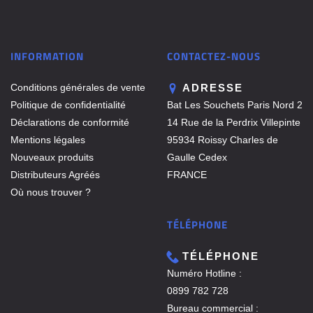
INFORMATION
CONTACTEZ-NOUS
Conditions générales de vente
ADRESSE
Politique de confidentialité
Bat Les Souchets Paris Nord 2
Déclarations de conformité
14 Rue de la Perdrix Villepinte
Mentions légales
95934 Roissy Charles de
Nouveaux produits
Gaulle Cedex
Distributeurs Agréés
FRANCE
Où nous trouver ?
TÉLÉPHONE
TÉLÉPHONE
Numéro Hotline :
0899 782 728
Bureau commercial :