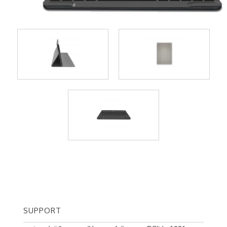
SUPPORT