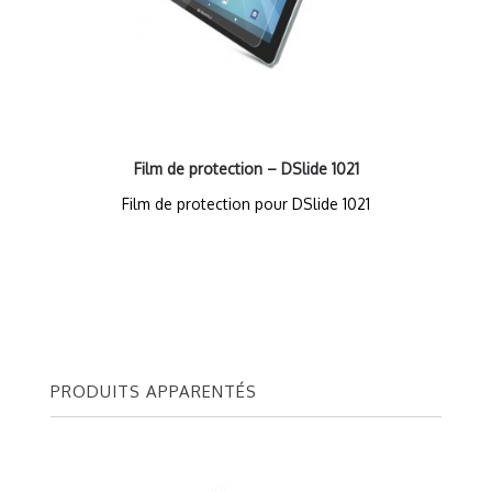
Film de protection – DSlide 1021
Film de protection pour DSlide 1021
PRODUITS APPARENTÉS