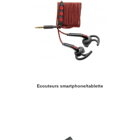
Ecouteurs smartphone/tablette