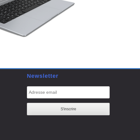
Newsletter